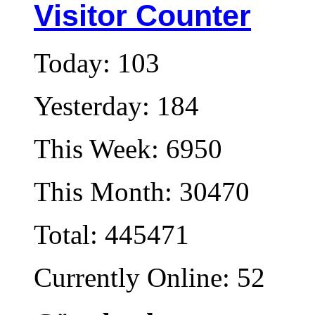
Visitor Counter
Today: 103
Yesterday: 184
This Week: 6950
This Month: 30470
Total: 445471
Currently Online: 52