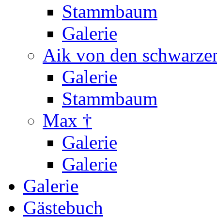
Stammbaum
Galerie
Aik von den schwarzen
Galerie
Stammbaum
Max †
Galerie
Galerie
Galerie
Gästebuch