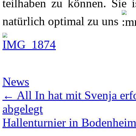
teilhaben zu können. Sie i
natürlich optimal zu uns
News
←
All In hat mit Svenja er
abgelegt
Hallenturnier in Bodenhei