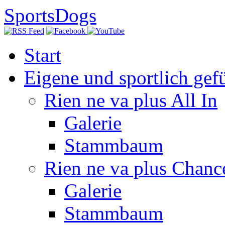
SportsDogs
Start
Eigene und sportlich gef
Rien ne va plus All In
Galerie
Stammbaum
Rien ne va plus Chanc
Galerie
Stammbaum