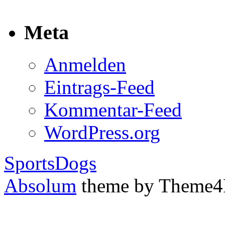
Meta
Anmelden
Eintrags-Feed
Kommentar-Feed
WordPress.org
SportsDogs
Absolum
theme by Theme4