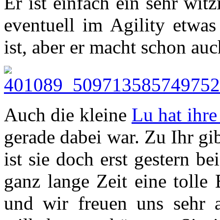
Er ist einfach ein sehr wit
eventuell im Agility etwas
ist, aber er macht schon au
Auch die kleine
Lu hat ihre
gerade dabei war. Zu Ihr gib
ist sie doch erst gestern be
ganz lange Zeit eine tolle
und wir freuen uns sehr 