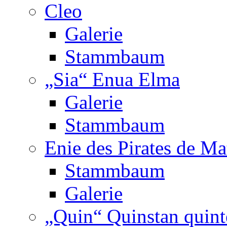
Cleo
Galerie
Stammbaum
„Sia“ Enua Elma
Galerie
Stammbaum
Enie des Pirates de Ma
Stammbaum
Galerie
„Quin“ Quinstan quint