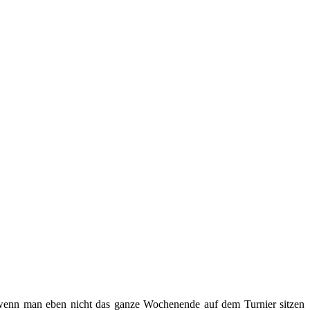
 wenn man eben nicht das ganze Wochenende auf dem Turnier sitzen