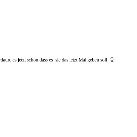
aure es jetzt schon dass es sie das letzt Mal geben soll 🙁