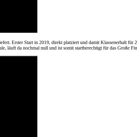
ert. Erster Start in 2019, direkt platziert und damit Klassenerhalt für
e, läuft da nochmal null und ist somit startberechtigt für das Große Fin