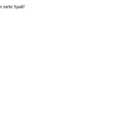
mer mehr Spaß!