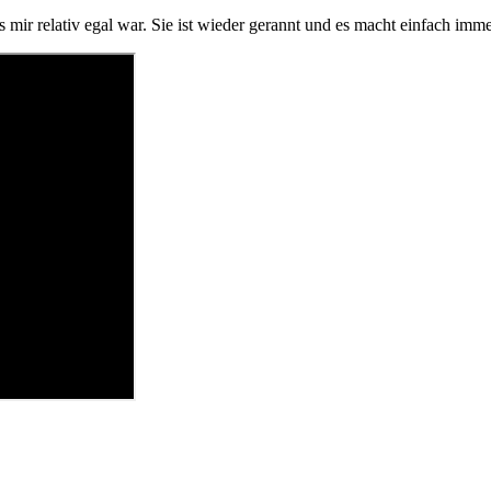
 mir relativ egal war. Sie ist wieder gerannt und es macht einfach im