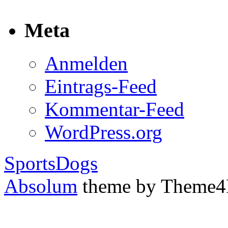
Meta
Anmelden
Eintrags-Feed
Kommentar-Feed
WordPress.org
SportsDogs
Absolum
theme by Theme4