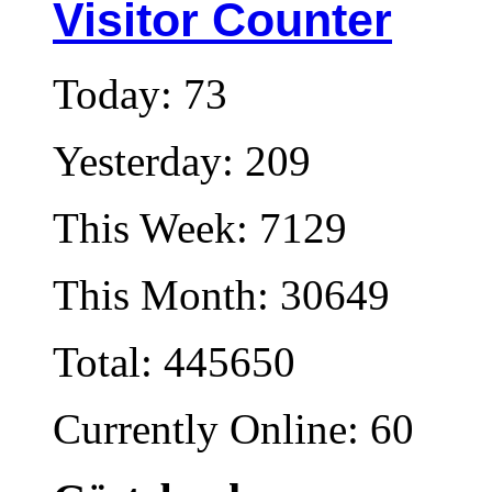
Visitor Counter
Today: 73
Yesterday: 209
This Week: 7129
This Month: 30649
Total: 445650
Currently Online: 60