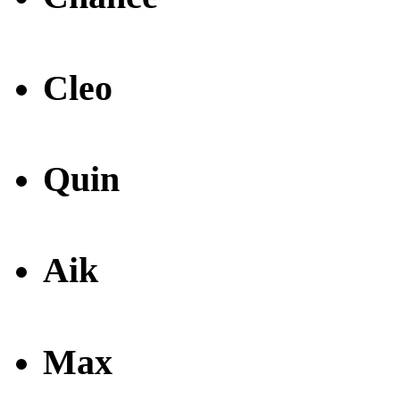
Cleo
Quin
Aik
Max