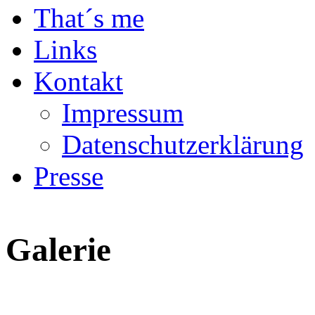
That´s me
Links
Kontakt
Impressum
Datenschutzerklärung
Presse
Galerie