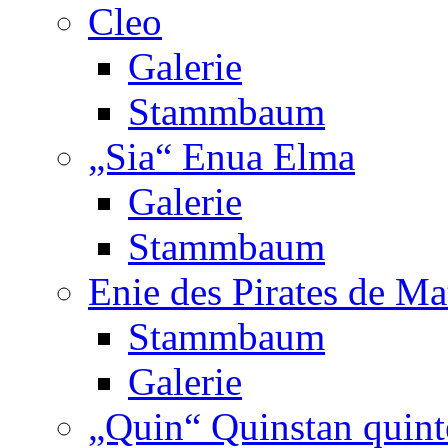
Cleo
Galerie
Stammbaum
„Sia“ Enua Elma
Galerie
Stammbaum
Enie des Pirates de Ma
Stammbaum
Galerie
„Quin“ Quinstan quint