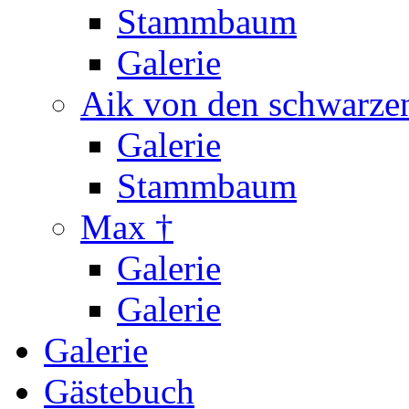
Stammbaum
Galerie
Aik von den schwarzen
Galerie
Stammbaum
Max †
Galerie
Galerie
Galerie
Gästebuch