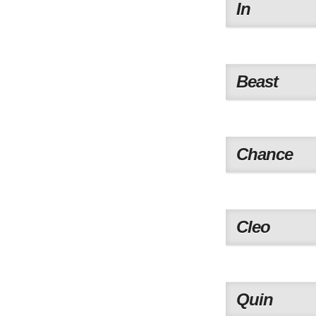
In
Beast
Chance
Cleo
Quin