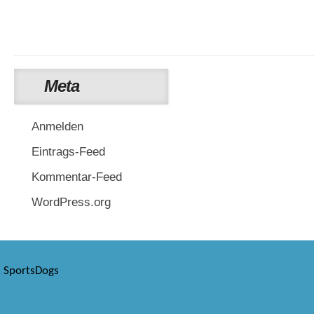
Meta
Anmelden
Eintrags-Feed
Kommentar-Feed
WordPress.org
SportsDogs