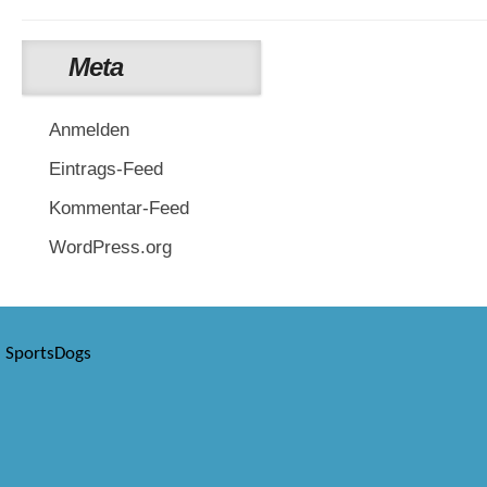
Meta
Anmelden
Eintrags-Feed
Kommentar-Feed
WordPress.org
SportsDogs