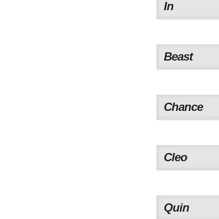
In
Beast
Chance
Cleo
Quin