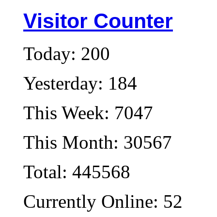
Visitor Counter
Today: 200
Yesterday: 184
This Week: 7047
This Month: 30567
Total: 445568
Currently Online: 52