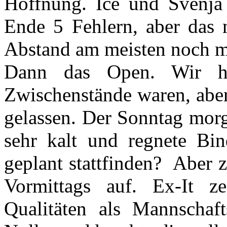
Hoffnung. Ice und Svenja
Ende 5 Fehlern, aber das 
Abstand am meisten noch m
Dann das Open. Wir h
Zwischenstände waren, aber 
gelassen. Der Sonntag morg
sehr kalt und regnete Bi
geplant stattfinden? Aber 
Vormittags auf. Ex-It 
Qualitäten als Mannschaf