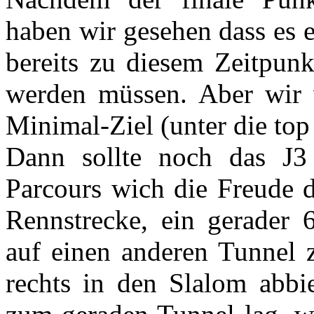
haben wir gesehen dass es 
bereits zu diesem Zeitpunk
werden müssen. Aber wir 
Minimal-Ziel (unter die top
Dann sollte noch das J3
Parcours wich die Freude 
Rennstrecke, ein gerader
auf einen anderen Tunnel z
rechts in den Slalom abbie