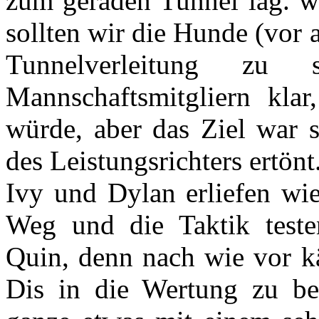
zum geraden Tunnel lag. 
sollten wir die Hunde (vor 
Tunnelverleitung zu
Mannschaftsmitgliern kla
würde, aber das Ziel war s
des Leistungsrichters ertönt.
Ivy und Dylan erliefen wie
Weg und die Taktik test
Quin, denn nach wie vor k
Dis in die Wertung zu be