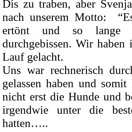
Dis zu traben, aber Svenja
nach unserem Motto: “Es 
ertönt und so lange 
durchgebissen. Wir haben 
Lauf gelacht.
Uns war rechnerisch durc
gelassen haben und somit 
nicht erst die Hunde und b
irgendwie unter die bes
hatten…..