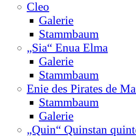
Cleo
Galerie
Stammbaum
„Sia“ Enua Elma
Galerie
Stammbaum
Enie des Pirates de Ma
Stammbaum
Galerie
„Quin“ Quinstan quint