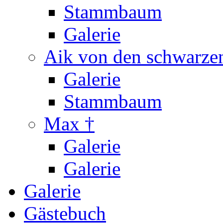
Stammbaum
Galerie
Aik von den schwarzen
Galerie
Stammbaum
Max †
Galerie
Galerie
Galerie
Gästebuch