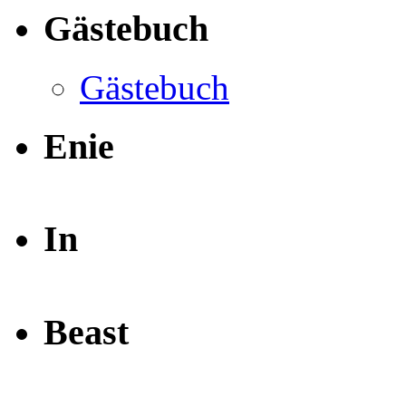
Gästebuch
Gästebuch
Enie
In
Beast