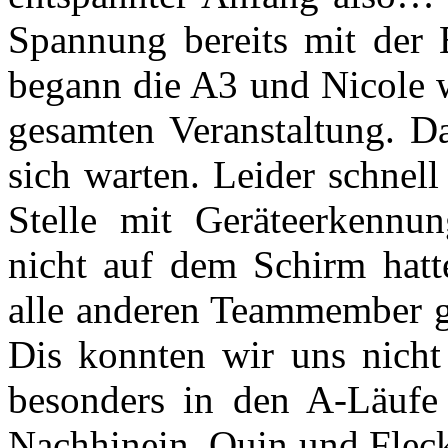
Spannung bereits mit der
begann die A3 und Nicole wa
gesamten Veranstaltung. Da
sich warten. Leider schnell
Stelle mit Geräteerkennun
nicht auf dem Schirm hatt
alle anderen Teammember gl
Dis konnten wir uns nicht
besonders in den A-Läufe 
Nachhinein. Quin und Fleck