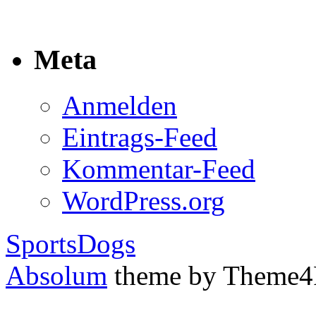
Meta
Anmelden
Eintrags-Feed
Kommentar-Feed
WordPress.org
SportsDogs
Absolum
theme by Theme4