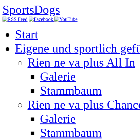
SportsDogs
Start
Eigene und sportlich gef
Rien ne va plus All In
Galerie
Stammbaum
Rien ne va plus Chanc
Galerie
Stammbaum