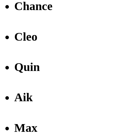
Chance
Cleo
Quin
Aik
Max